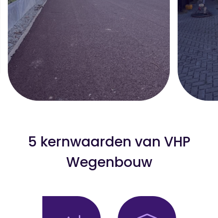
5 kernwaarden van VHP
Wegenbouw