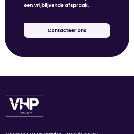
een vrijblijvende afspraak.
Contacteer ons