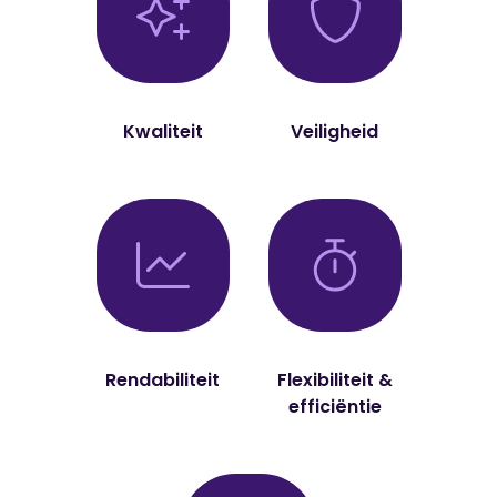
Kwaliteit
Veiligheid
Rendabiliteit
Flexibiliteit &
efficiëntie