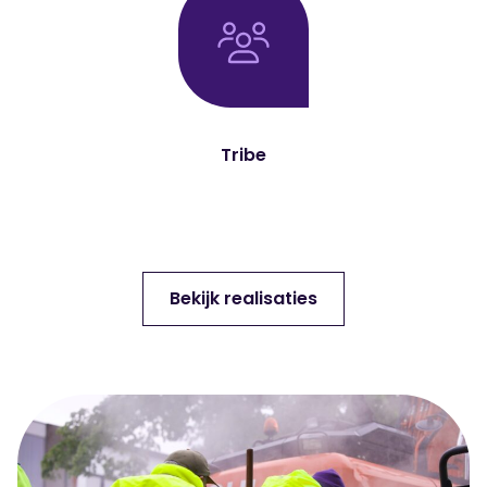
Tribe
Bekijk realisaties