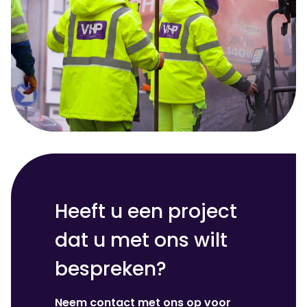
Heeft u een project
dat u met ons wilt
bespreken?
Neem contact met ons op voor